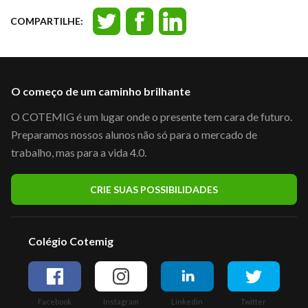
COMPARTILHE:
O começo de um caminho brilhante
O COTEMIG é um lugar onde o presente tem cara de futuro.
Preparamos nossos alunos não só para o mercado de
trabalho, mas para a vida 4.0.
CRIE SUAS POSSIBILIDADES
Colégio Cotemig
Facebook
Instagram
Linkedin
Twitter