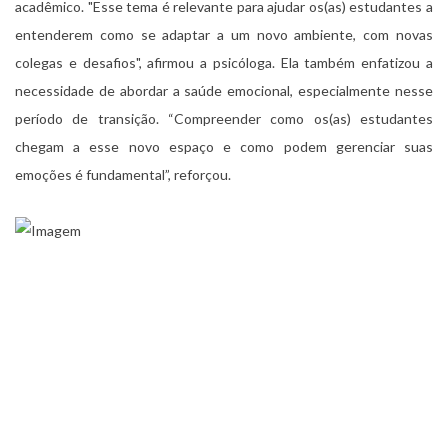
acadêmico. "Esse tema é relevante para ajudar os(as) estudantes a
entenderem como se adaptar a um novo ambiente, com novas
colegas e desafios", afirmou a psicóloga. Ela também enfatizou a
necessidade de abordar a saúde emocional, especialmente nesse
período de transição. “Compreender como os(as) estudantes
chegam a esse novo espaço e como podem gerenciar suas
emoções é fundamental”, reforçou.