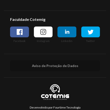
Faculdade Cotemig
Facebook
Instagram
Linkedin
Twitter
Aviso de Proteção de Dados
Desenvolvido por
Fourtime Tecnologia