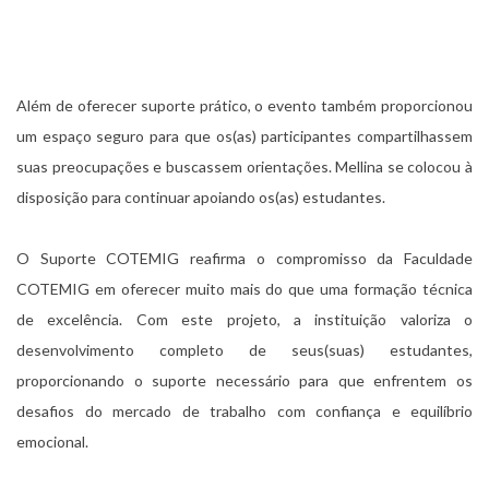
Além de oferecer suporte prático, o evento também proporcionou
um espaço seguro para que os(as) participantes compartilhassem
suas preocupações e buscassem orientações. Mellina se colocou à
disposição para continuar apoiando os(as) estudantes.
O Suporte COTEMIG reafirma o compromisso da Faculdade
COTEMIG em oferecer muito mais do que uma formação técnica
de excelência. Com este projeto, a instituição valoriza o
desenvolvimento completo de seus(suas) estudantes,
proporcionando o suporte necessário para que enfrentem os
desafios do mercado de trabalho com confiança e equilíbrio
emocional.