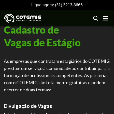
Ligue agora:
(31) 3213-8666
Cadastro de
Vagas de Estágio
As empresas que contratam estagiários do COTEMIG
prestam um serviço à comunidade ao contribuir para a
formação de profissionais competentes. As parcerias
com o COTEMIG são totalmente gratuitas e podem
ocorrer de duas formas:
Divulgação de Vagas