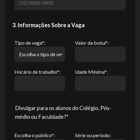
3. Informações Sobre a Vaga
Tipo de vaga*:
Valor da bolsa*:
Horário de trabalho*:
Idade Mínima*:
Divulgar para os alunos do Colégio, Pós-
médio ou Faculdade?*
Escolha o público*:
Série ou período: