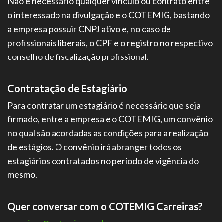
Não é necessário qualquer vínculo ou contrato entre
o interessado na divulgação e o COTEMIG, bastando
a empresa possuir CNPJ ativo e, no caso de
profissionais liberais, o CPF e o registro no respectivo
conselho de fiscalização profissional.
Contratação de Estagiário
Para contratar um estagiário é necessário que seja
firmado, entre a empresa e o COTEMIG, um convênio
no qual são acordadas as condições para a realização
de estágios. O convênio irá abranger todos os
estagiários contratados no período de vigência do
mesmo.
Quer conversar com o COTEMIG Carreiras?