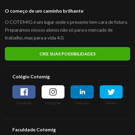
O começo de um caminho brilhante
O COTEMIG é um lugar onde o presente tem cara de futuro.
Preparamos nossos alunos não só para o mercado de
trabalho, mas para a vida 4.0.
CRIE SUAS POSSIBILIDADES
Colégio Cotemig
Facebook
Instagram
Linkedin
Twitter
Faculdade Cotemig