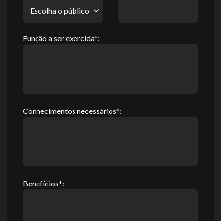
Função a ser exercida*:
Conhecimentos necessários*:
Benefícios*: