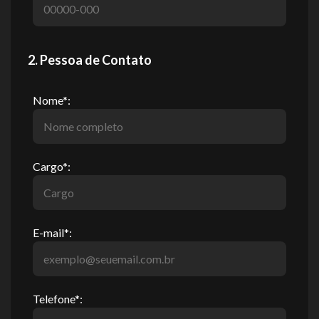
2. Pessoa de Contato
Nome*:
Cargo*:
E-mail*:
Telefone*: