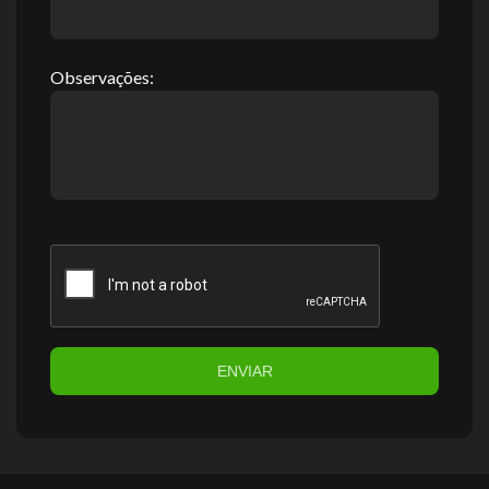
Observações:
ENVIAR