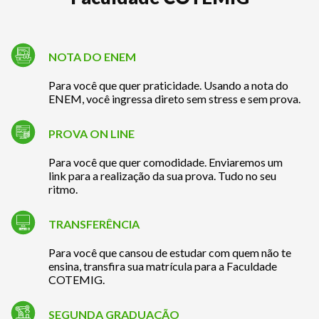
NOTA DO ENEM
Para você que quer praticidade. Usando a nota do
ENEM, você ingressa direto sem stress e sem prova.
PROVA ON LINE
Para você que quer comodidade. Enviaremos um
link para a realização da sua prova. Tudo no seu
ritmo.
TRANSFERÊNCIA
Para você que cansou de estudar com quem não te
ensina, transfira sua matrícula para a Faculdade
COTEMIG.
SEGUNDA GRADUAÇÃO