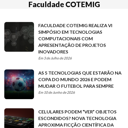
Faculdade COTEMIG
FACULDADE COTEMIG REALIZA VI
SIMPÓSIO EM TECNOLOGIAS
COMPUTACIONAIS COM
APRESENTAÇÃO DE PROJETOS
INOVADORES
Em 3 de Julho de 2026
AS 5 TECNOLOGIAS QUE ESTARÃO NA
COPA DO MUNDO 2026 E PODEM
MUDAR O FUTEBOL PARA SEMPRE
Em 10 de Junho de 2026
CELULARES PODEM “VER” OBJETOS
ESCONDIDOS? NOVA TECNOLOGIA
APROXIMA FICÇÃO CIENTÍFICA DA