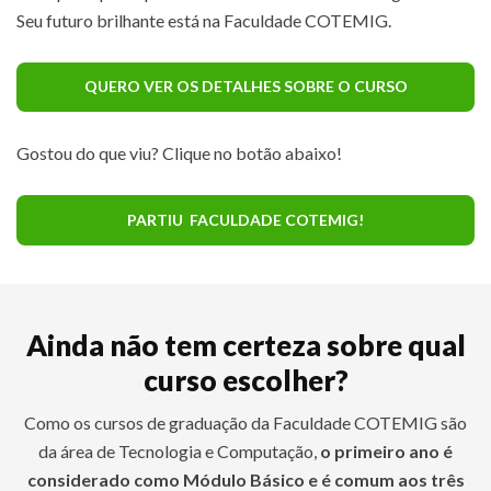
Seu futuro brilhante está na Faculdade COTEMIG.
QUERO VER OS DETALHES SOBRE O CURSO
Gostou do que viu? Clique no botão abaixo!
PARTIU FACULDADE COTEMIG!
Ainda não tem certeza sobre qual
curso escolher?
Como os cursos de graduação da Faculdade COTEMIG são
da área de Tecnologia e Computação,
o primeiro ano é
considerado como Módulo Básico e é comum aos três