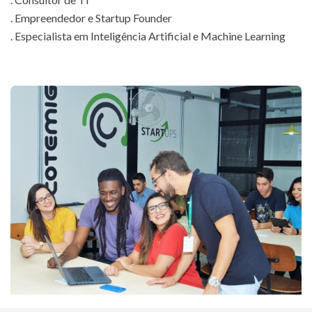
. Empreendedor e Startup Founder
. Especialista em Inteligência Artificial e Machine Learning