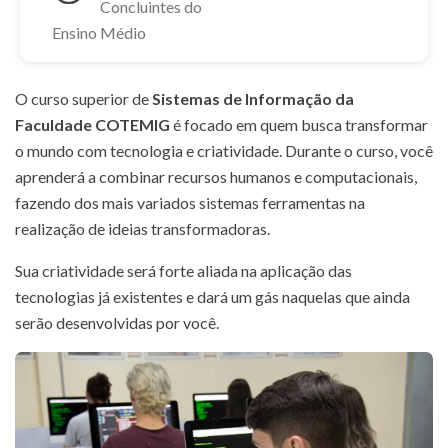
Concluintes do
Ensino Médio
O curso superior de
Sistemas de Informação da
Faculdade COTEMIG
é focado em quem busca transformar
o mundo com tecnologia e criatividade. Durante o curso, você
aprenderá a combinar recursos humanos e computacionais,
fazendo dos mais variados sistemas ferramentas na
realização de ideias transformadoras.
Sua criatividade será forte aliada na aplicação das
tecnologias já existentes e dará um gás naquelas que ainda
serão desenvolvidas por você.