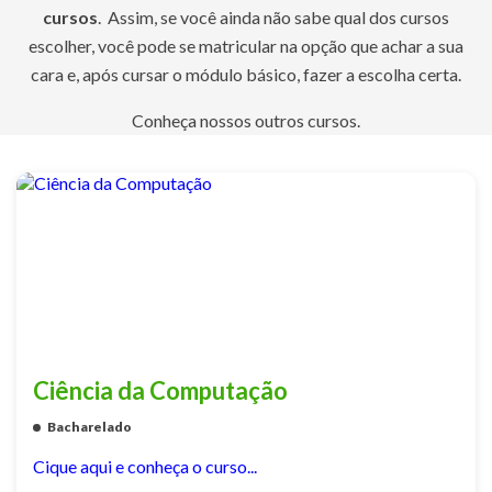
cursos
. Assim, se você ainda não sabe qual dos cursos
escolher, você pode se matricular na opção que achar a sua
cara e, após cursar o módulo básico, fazer a escolha certa.
Conheça nossos outros cursos.
Ciência da Computação
Bacharelado
Cique aqui e conheça o curso...