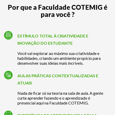
Por que a Faculdade COTEMIG é
para você ?
ESTÍMULO TOTAL À CRIATIVIDADE E
INOVAÇÃO DO ESTUDANTE
Você vai explorar ao máximo sua criatividade e
habilidades, criando um ambiente propício para
desenvolver suas ideias mais incríveis.
AULAS PRÁTICAS CONTEXTUALIZADAS E
ATUAIS
Nada de ficar só na teoria na sala de aula. A gente
curte aprender fazendo e o aprendizado é
presencial aqui na Faculdade COTEMIG.