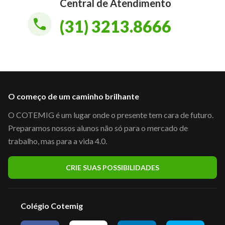
Central de Atendimento
(31) 3213.8666
O começo de um caminho brilhante
O COTEMIG é um lugar onde o presente tem cara de futuro.
Preparamos nossos alunos não só para o mercado de
trabalho, mas para a vida 4.0.
CRIE SUAS POSSIBILIDADES
Colégio Cotemig