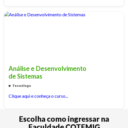
Análise e Desenvolvimento
de Sistemas
Tecnólogo
Clique aqui e conheça o curso...
Escolha como ingressar na
Faculdade COTEMIG