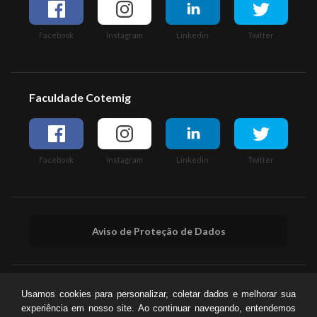
Facebook
Instagram
Linkedin
Twitter
Faculdade Cotemig
Facebook
Instagram
Linkedin
Twitter
Aviso de Proteção de Dados
Usamos cookies para personalizar, coletar dados e melhorar sua
experiência em nosso site. Ao continuar navegando, entendemos