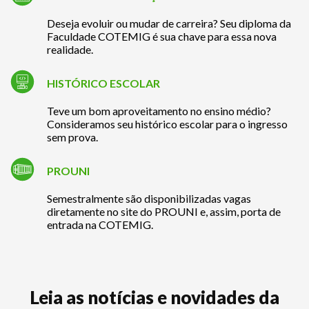
Deseja evoluir ou mudar de carreira? Seu diploma da
Faculdade COTEMIG é sua chave para essa nova
realidade.
HISTÓRICO ESCOLAR
Teve um bom aproveitamento no ensino médio?
Consideramos seu histórico escolar para o ingresso
sem prova.
PROUNI
Semestralmente são disponibilizadas vagas
diretamente no site do PROUNI e, assim, porta de
entrada na COTEMIG.
Leia as notícias e novidades da