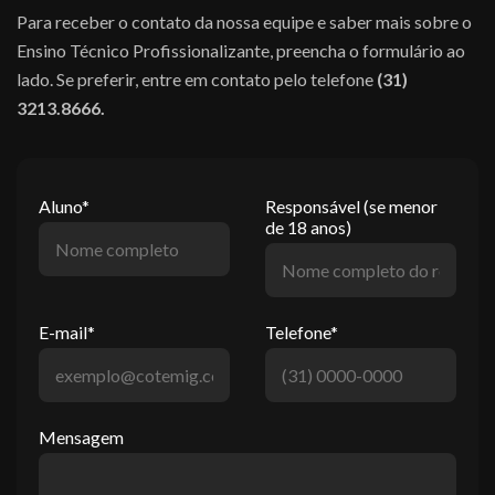
Para receber o contato da nossa equipe e saber mais sobre o
Ensino Técnico Profissionalizante, preencha o formulário ao
lado. Se preferir, entre em contato pelo telefone
(31)
3213.8666.
Aluno*
Responsável (se menor
de 18 anos)
E-mail*
Telefone*
Mensagem