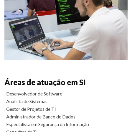
Áreas de atuação em SI
. Desenvolvedor de Software
. Analista de Sistemas
. Gestor de Projetos de TI
. Administrador de Banco de Dados
. Especialista em Segurança da Informação
. Consultor de TI