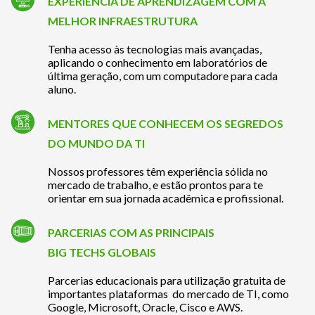
EXPERIÊNCIA DE APRENDIZAGEM COM A
MELHOR INFRAESTRUTURA
Tenha acesso às tecnologias mais avançadas,
aplicando o conhecimento em laboratórios de
última geração, com um computadore para cada
aluno.
MENTORES QUE CONHECEM OS SEGREDOS
DO MUNDO DA TI
Nossos professores têm experiência sólida no
mercado de trabalho, e estão prontos para te
orientar em sua jornada acadêmica e profissional.
PARCERIAS COM AS PRINCIPAIS
BIG TECHS GLOBAIS
Parcerias educacionais para utilização gratuita de
importantes plataformas do mercado de TI, como
Google, Microsoft, Oracle, Cisco e AWS.